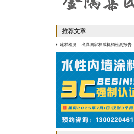
推荐文章
建材检测 | 出具国家权威机构检测报告