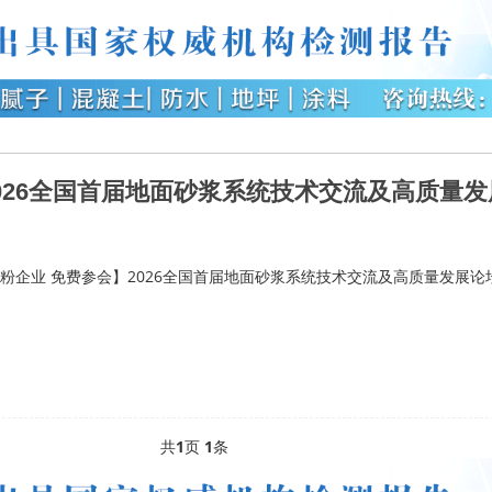
026全国首届地面砂浆系统技术交流及高质量
粉企业 免费参会】2026全国首届地面砂浆系统技术交流及高质量发展论
共
1
页
1
条