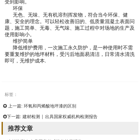
受到影响。
环保
无色、无味、无有机溶剂挥发物，符合当今环保、健
康、安全的理念。可以轻松改善旧的、低质量混凝土表面问
题，施工简单、无毒、无气味、施工过程中对场地的生产及
使用影响小。
维护简单
降低维护费用，一次施工永久防护，是一种使用时不需
要重复维护的地坪材料，受污后地面易清洁，日常清水清洗
即可，无维护成本.
标签：
上一篇:
环氧和丙烯酸地坪漆的区别
下一篇:
建材检测 | 出具国家权威机构检测报告
推荐文章