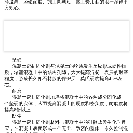
泽度高、坚硬耐磨、施工周期短、施工费用低的地坪深得甲
方欢心。
坚硬
混凝土密封固化剂与混凝土的物质发生反应形成硬性物
质，堵塞混凝土中的结构孔隙，大大提高混凝土表层的耐磨
程度，形成长久如石材般的保护层，莫氏硬度提高45%左
右。
耐磨
混凝土密封固化剂地坪将混凝土中的各种成分固化成一
个坚硬的实体，从而提高混凝土的硬度和密实度，耐磨度将
提高8倍以上。
防尘
混凝土密封固化剂材料与混凝土中的硅酸盐发生化学反
应，在混凝土表面形成一个无尘、致密的整体，永久控制混