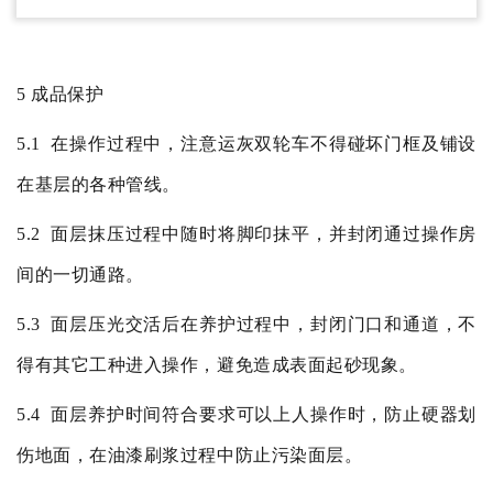
5
成品保护
5.1
在操作过程中，注意运灰双轮车不得碰坏门框及铺设
在基层的各种管线。
5.2
面层抹压过程中随时将脚印抹平，并封闭通过操作房
间的一切通路。
5.3
面层压光交活后在养护过程中，封闭门口和通道，不
得有其它工种进入操作，避免造成表面起砂现象。
5.4
面层养护时间符合要求可以上人操作时，防止硬器划
伤地面，在油漆刷浆过程中防止污染面层。