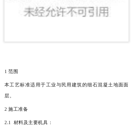
1
范围
本工艺标准适用于工业与民用建筑的细石混凝土地面面
层。
2
施工准备
2.1
材料及主要机具：