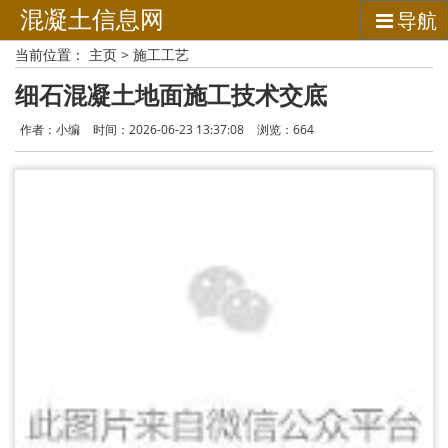
混凝土信息网
导航
当前位置：
主页
>
施工工艺
细石混凝土地面施工技术交底
作者：小编
时间：2026-06-23 13:37:08
浏览：
664