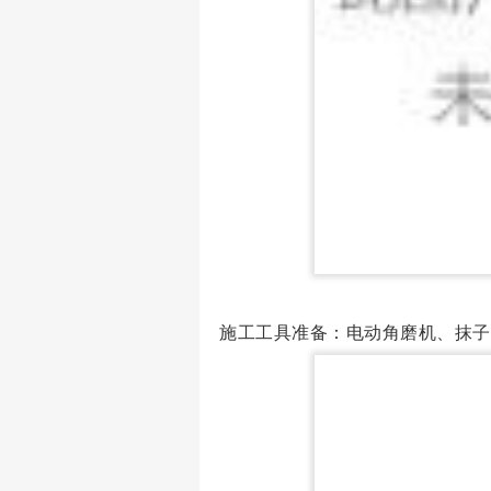
施工工具准备：
电动角磨机、抹子