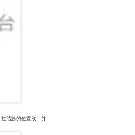
、拉结筋的位置线，并