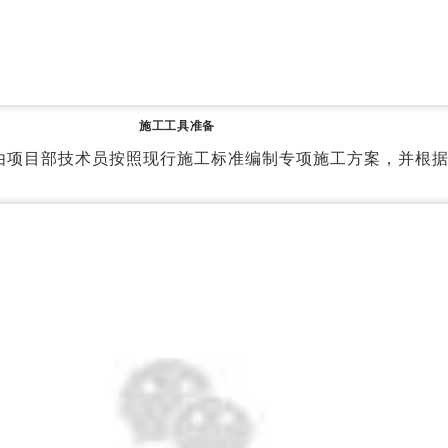
施工工具准备
由项目部技术员按照现行施工标准编制专项施工方案，并根