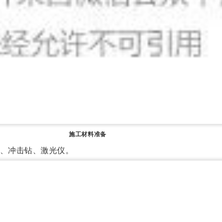
施工材料准备
、冲击钻、
激光仪。