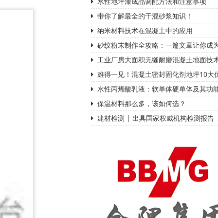
水性地坪漆成品调配方法和注意事项
带你了解最全的干混砂浆知识！
纳米材料技术在混凝土中的应用
砂纹粉末制作全攻略：一篇文章让你成
工业厂房大面积无缝耐磨混凝土地面技
难得一见！混凝土密封固化剂地坪10大
水性丙烯酸乳液：软单体硬单体及其功
保温材料那么多，该如何选？
建材检测 | 出具国家权威机构检测报告