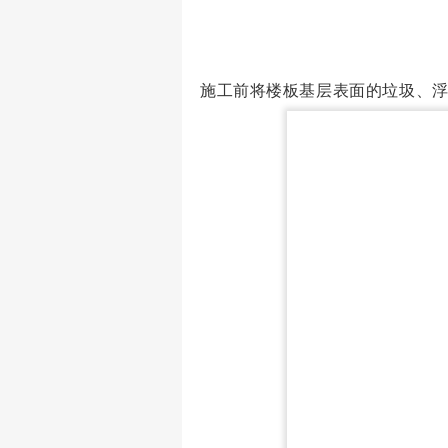
施工前将楼板基层表面的垃圾、