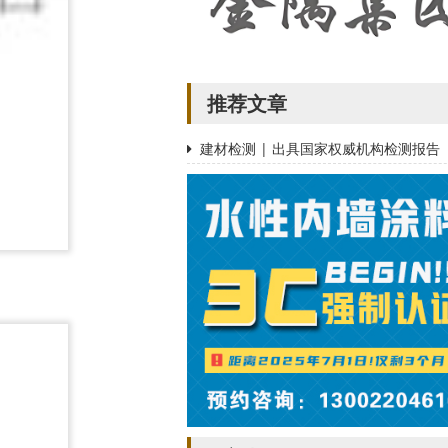
推荐文章
建材检测 | 出具国家权威机构检测报告