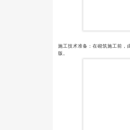
施工技术准备：
在砌筑施工前，
版。